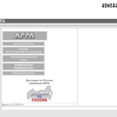
МУЛЬТИМЕТРЫ
КЛЕЩИ
ЭЛЕКТРОИЗМЕРИТЕЛЬНЫЕ
ПРЕОБРАЗОВАТЕЛИ
ТОКА
ИЗМЕРИТЕЛИ
ТЕМПЕРАТУРЫ
ИЗМЕРИТЕЛИ RC
Доставка по России
приборов АРРА:
Дата:
6.8.2026 г.