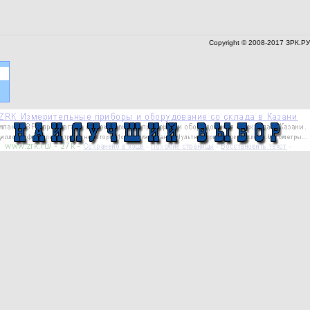
Copyright © 2008-2017 ЗРК.РУ